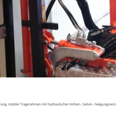
ng, stabiler Tragerahmen mit hydraulischer Höhen-, Seiten-, Neigungsvers