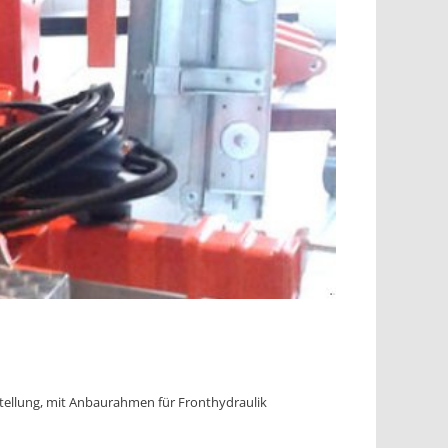
tellung, mit Anbaurahmen für Fronthydraulik