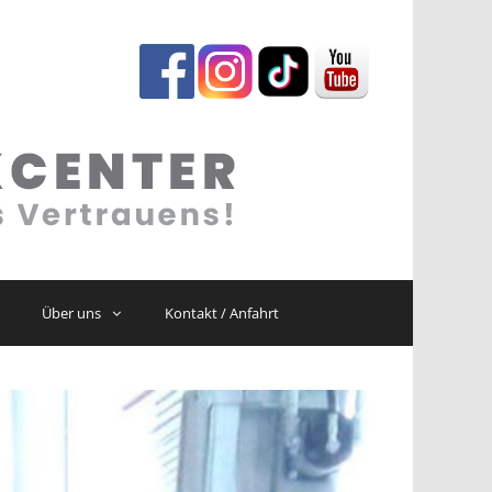
Über uns
Kontakt / Anfahrt