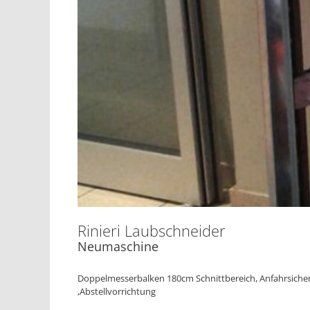
Rinieri Laubschneider
Neumaschine
Doppelmesserbalken 180cm Schnittbereich, Anfahrsicheru
,Abstellvorrichtung