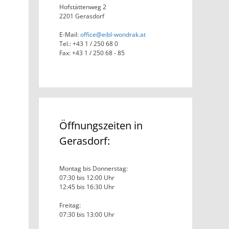
Hofstättenweg 2
2201 Gerasdorf
E-Mail:
office@eibl-wondrak.at
Tel.: +43 1 / 250 68 0
Fax: +43 1 / 250 68 - 85
Öffnungszeiten in
Gerasdorf:
Montag bis Donnerstag:
07:30 bis 12:00 Uhr
12:45 bis 16:30 Uhr
Freitag:
07:30 bis 13:00 Uhr