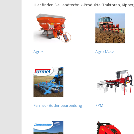
Hier finden Sie Landtechnik-Produkte: Traktoren, Kipper
Agrex
Agro-Masz
Farmet - Bodenbearbeitung
FPM