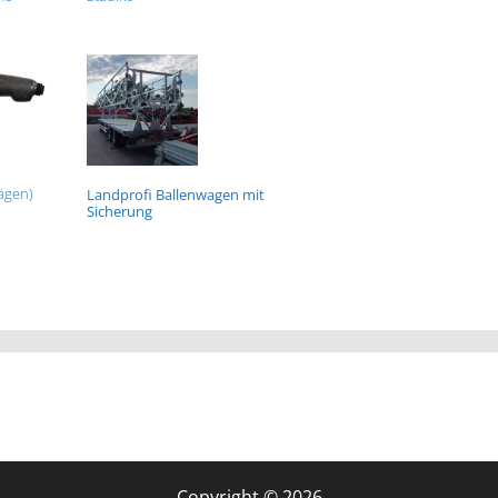
ägen)
Landprofi Ballenwagen mit
Sicherung
Copyright © 2026