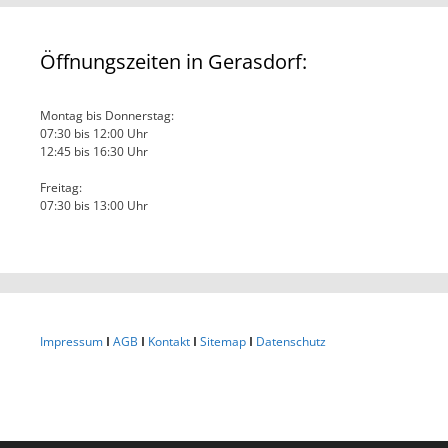
Öffnungszeiten in Gerasdorf:
Montag bis Donnerstag:
07:30 bis 12:00 Uhr
12:45 bis 16:30 Uhr
Freitag:
07:30 bis 13:00 Uhr
Impressum
I
AGB
I
Kontakt
I
Sitemap
I
Datenschutz