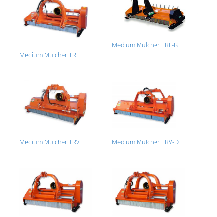
Medium Mulcher TRL-B
Medium Mulcher TRL
Medium Mulcher TRV
Medium Mulcher TRV-D