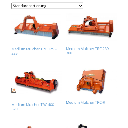
Medium Mulcher TRC 250 –
Medium Mulcher TRC 125 –
300
225
Medium Mulcher TRC-R
Medium Mulcher TRC 400 –
520