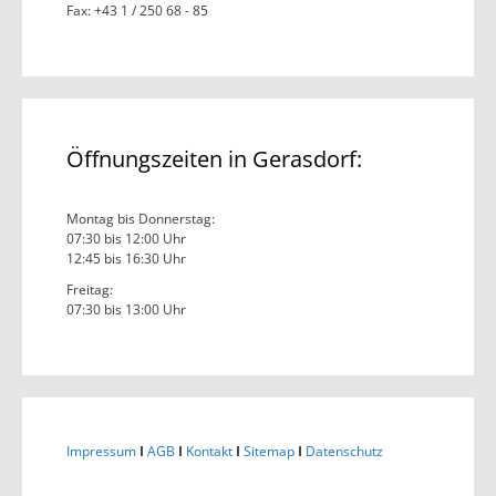
Fax: +43 1 / 250 68 - 85
Öffnungszeiten in Gerasdorf:
Montag bis Donnerstag:
07:30 bis 12:00 Uhr
12:45 bis 16:30 Uhr
Freitag:
07:30 bis 13:00 Uhr
Impressum
I
AGB
I
Kontakt
I
Sitemap
I
Datenschutz