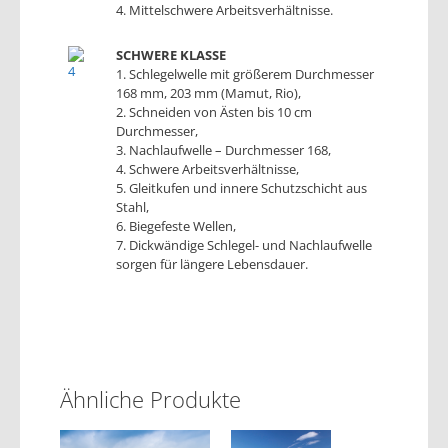
4. Mittelschwere Arbeitsverhältnisse.
SCHWERE KLASSE
1. Schlegelwelle mit größerem Durchmesser
168 mm, 203 mm (Mamut, Rio),
2. Schneiden von Ästen bis 10 cm
Durchmesser,
3. Nachlaufwelle – Durchmesser 168,
4. Schwere Arbeitsverhältnisse,
5. Gleitkufen und innere Schutzschicht aus
Stahl,
6. Biegefeste Wellen,
7. Dickwändige Schlegel- und Nachlaufwelle
sorgen für längere Lebensdauer.
Ähnliche Produkte