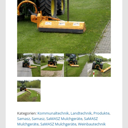
Kategorien:
Kommunaltechnik
,
Landtechnik
,
Produkte
,
Samasz
,
Samasz
,
SaMASZ Mulchgeräte
,
SaMASZ
Mulchgeräte
,
SaMASZ Mulchgeräte
,
Weinbautechnik