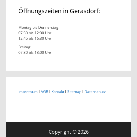
Öffnungszeiten in Gerasdorf:
Montag bis Donnerstag:
07:30 bis 12:00 Uhr
12:45 bis 16:30 Uhr
Freitag:
07:30 bis 13:00 Uhr
Impressum
I
AGB
I
Kontakt
I
Sitemap
I
Datenschutz
Copyright © 2026